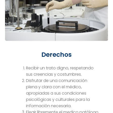
Derechos
Recibir un trato digno, respetando
sus creencias y costumbres.
Disfrutar de una comunicación
plena y clara con el médico,
apropiadas a sus condiciones
psicológicas y culturales para la
información necesaria.
Elegir libremente el medico patólogo.