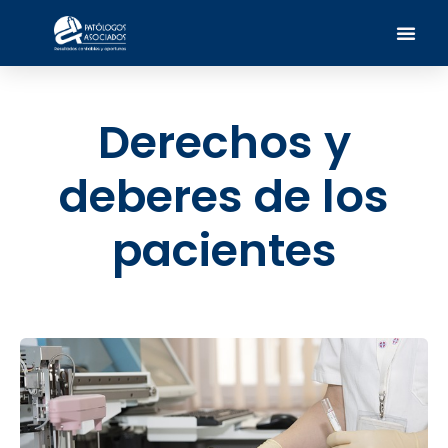
Derechos y
deberes de los
pacientes