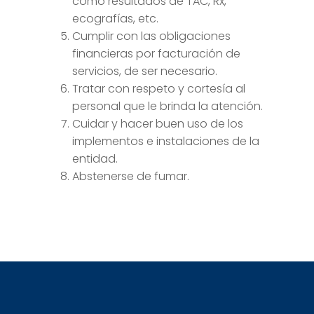
como resultados de TAC, Rx,
ecografías, etc.
Cumplir con las obligaciones
financieras por facturación de
servicios, de ser necesario.
Tratar con respeto y cortesía al
personal que le brinda la atención.
Cuidar y hacer buen uso de los
implementos e instalaciones de la
entidad.
Abstenerse de fumar.