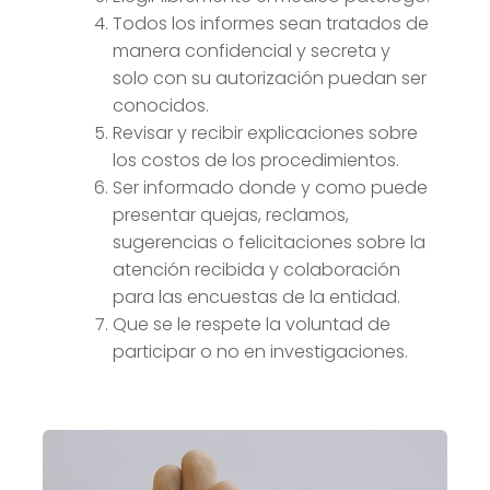
Todos los informes sean tratados de
manera confidencial y secreta y
solo con su autorización puedan ser
conocidos.
Revisar y recibir explicaciones sobre
los costos de los procedimientos.
Ser informado donde y como puede
presentar quejas, reclamos,
sugerencias o felicitaciones sobre la
atención recibida y colaboración
para las encuestas de la entidad.
Que se le respete la voluntad de
participar o no en investigaciones.